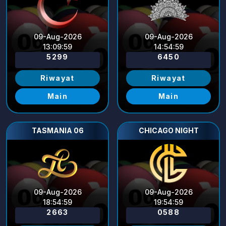
09-Aug-2026
09-Aug-2026
13
:
09
:
56
14
:
54
:
56
5299
6450
Riwayat
Riwayat
Main
Main
TASMANIA 06
CHICAGO NIGHT
09-Aug-2026
09-Aug-2026
18
:
54
:
56
19
:
54
:
56
2663
0588