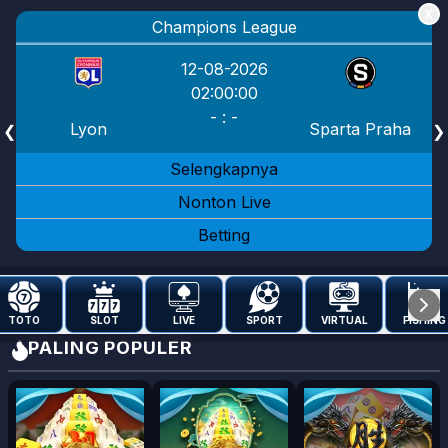
X
Champions League
12-08-2026
02:00:00
- : -
Lyon
Sparta Praha
❮
❯
Selengkapnya
Nonton Live
Betting
TOTO
SLOT
LIVE
SPORT
VIRTUAL
FISHING
PALING POPULER