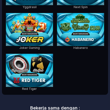
Yggdrasil
Next Spin
Joker Gaming
Habanero
Red Tiger
Bekerja sama dengan :