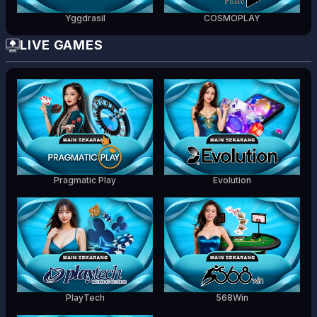
Yggdrasil
COSMOPLAY
LIVE GAMES
Pragmatic Play
Evolution
PlayTech
568Win