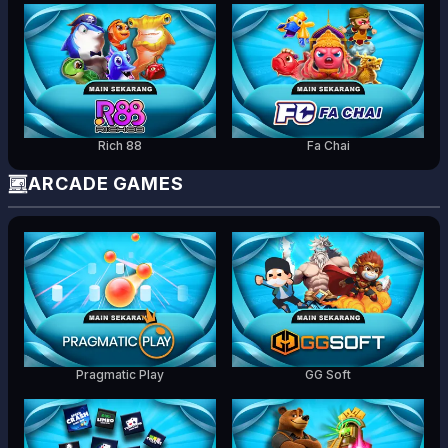
Rich 88
Fa Chai
ARCADE GAMES
Pragmatic Play
GG Soft