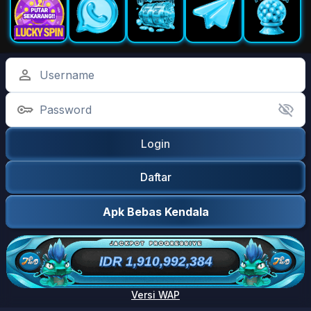
Login
Daftar
Apk Bebas Kendala
IDR
1,911,052,929
Versi WAP