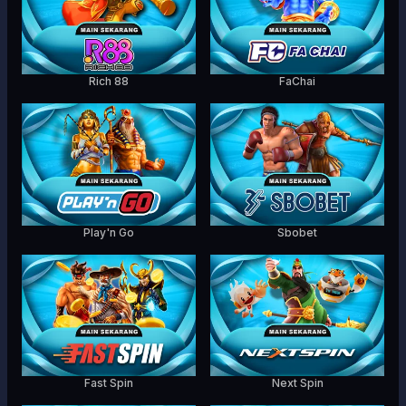
Rich 88
FaChai
Play'n Go
Sbobet
Fast Spin
Next Spin