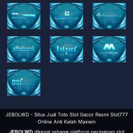
JEBOLWD - Situs Judi Toto Slot Gacor Resmi Slot777
Online Anti Kalah Maxwin
JEBOLWD
dikenal sebagai platform permainan slot