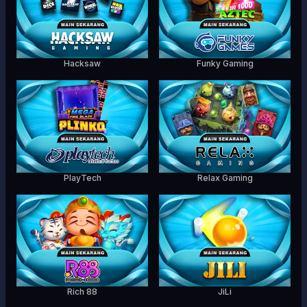
Hacksaw
Funky Gaming
PlayTech
Relax Gaming
Rich 88
JiLi