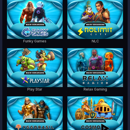
Funky Games
NLC
Play Star
Relax Gaming