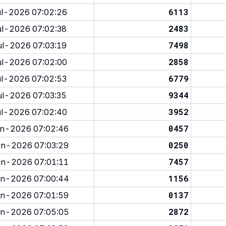
6113
l-2026 07:02:26
2483
l-2026 07:02:38
7498
l-2026 07:03:19
2858
l-2026 07:02:00
6779
l-2026 07:02:53
9344
l-2026 07:03:35
3952
l-2026 07:02:40
0457
n-2026 07:02:46
0250
n-2026 07:03:29
7457
n-2026 07:01:11
1156
n-2026 07:00:44
0137
n-2026 07:01:59
2872
n-2026 07:05:05