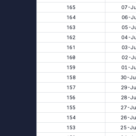
165
07-Ju
164
06-Ju
163
05-Ju
162
04-Ju
161
03-Ju
160
02-Ju
159
01-Ju
158
30-Ju
157
29-Ju
156
28-Ju
155
27-Ju
154
26-Ju
153
25-Ju