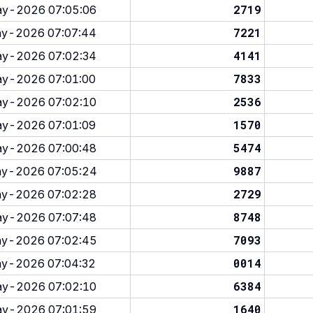
2719
y-2026 07:05:06
7221
y-2026 07:07:44
4141
y-2026 07:02:34
7833
y-2026 07:01:00
2536
y-2026 07:02:10
1570
y-2026 07:01:09
5474
y-2026 07:00:48
9887
y-2026 07:05:24
2729
y-2026 07:02:28
8748
y-2026 07:07:48
7093
y-2026 07:02:45
0014
y-2026 07:04:32
6384
y-2026 07:02:10
1640
y-2026 07:01:59