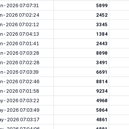
5099
n-2026 07:07:31
2452
n-2026 07:02:24
3345
n-2026 07:02:12
1384
n-2026 07:04:13
2443
n-2026 07:01:41
8090
n-2026 07:03:28
3491
n-2026 07:02:28
6691
n-2026 07:03:39
8814
n-2026 07:02:46
9234
n-2026 07:01:58
4960
y-2026 07:03:22
5064
y-2026 07:03:49
4861
y-2026 07:03:17
6801