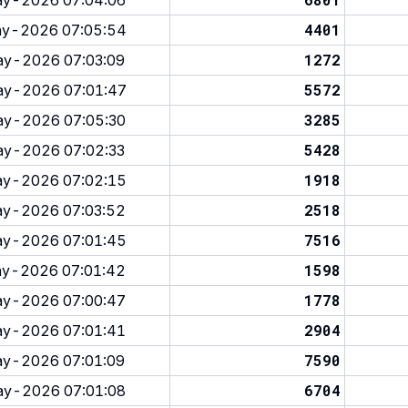
y-2026 07:04:06
4401
y-2026 07:05:54
1272
y-2026 07:03:09
5572
y-2026 07:01:47
3285
y-2026 07:05:30
5428
y-2026 07:02:33
1918
y-2026 07:02:15
2518
y-2026 07:03:52
7516
y-2026 07:01:45
1598
y-2026 07:01:42
1778
y-2026 07:00:47
2904
y-2026 07:01:41
7590
y-2026 07:01:09
6704
y-2026 07:01:08