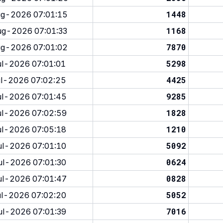
1448
g-2026 07:01:15
1168
g-2026 07:01:33
7870
g-2026 07:01:02
5298
l-2026 07:01:01
4425
l-2026 07:02:25
9285
l-2026 07:01:45
1828
l-2026 07:02:59
1210
l-2026 07:05:18
5092
l-2026 07:01:10
0624
l-2026 07:01:30
0828
l-2026 07:01:47
5052
l-2026 07:02:20
7016
l-2026 07:01:39