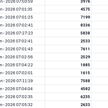
3976
n-2026 07:03:59
4575
n-2026 07:01:35
7199
n-2026 07:01:25
0336
n-2026 07:02:41
5038
n-2026 07:27:23
2533
n-2026 07:02:41
7611
n-2026 07:01:43
2529
n-2026 07:02:56
1085
n-2026 07:04:22
1615
n-2026 07:02:01
7588
n-2026 07:11:19
4502
n-2026 07:04:04
6235
n-2026 07:02:35
2633
n-2026 07:05:32