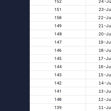
152
24-Ju
151
23-Ju
150
22-Ju
149
21-Ju
148
20-Ju
147
19-Ju
146
18-Ju
145
17-Ju
144
16-Ju
143
15-Ju
142
14-Ju
141
13-Ju
140
12-Ju
139
11-Ju