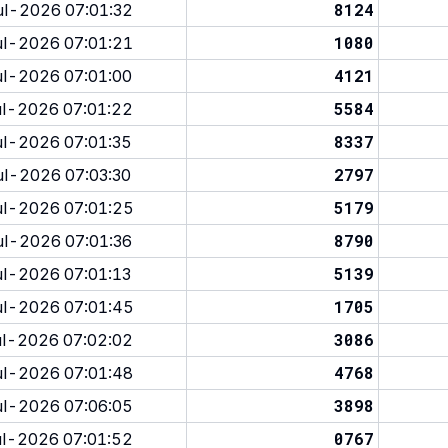
8124
l-2026 07:01:32
1080
l-2026 07:01:21
4121
l-2026 07:01:00
5584
l-2026 07:01:22
8337
l-2026 07:01:35
2797
l-2026 07:03:30
5179
l-2026 07:01:25
8790
l-2026 07:01:36
5139
l-2026 07:01:13
1705
l-2026 07:01:45
3086
l-2026 07:02:02
4768
l-2026 07:01:48
3898
l-2026 07:06:05
0767
l-2026 07:01:52