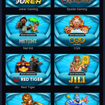
Joker Gaming
Spade Gaming
Net Ent
CQ9
Red Tiger
JiLi