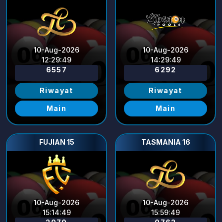
10-Aug-2026
10-Aug-2026
12
:
29
:
46
14
:
29
:
46
6557
6292
Riwayat
Riwayat
Main
Main
FUJIAN 15
TASMANIA 16
10-Aug-2026
10-Aug-2026
15
:
14
:
46
15
:
59
:
46