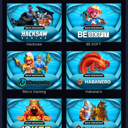
Hacksaw
BE SOFT
Micro Gaming
Habanero