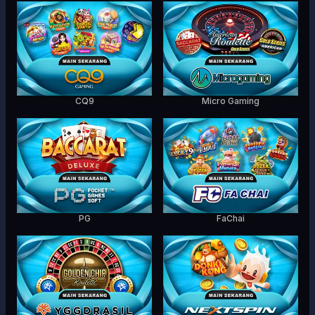
CQ9
Micro Gaming
PG
FaChai