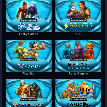
Funky Games
NLC
Play Star
Relax Gaming