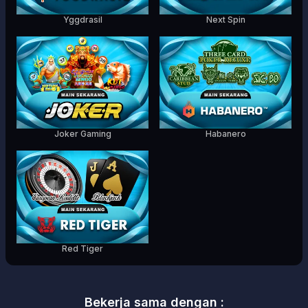
Yggdrasil
Next Spin
Joker Gaming
Habanero
Red Tiger
Bekerja sama dengan :