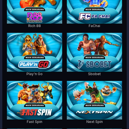
Rich 88
FaChai
Play'n Go
Sbobet
Fast Spin
Next Spin