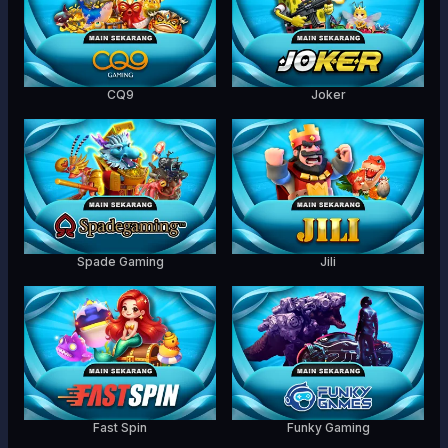
CQ9
Joker
Spade Gaming
Jili
Fast Spin
Funky Gaming