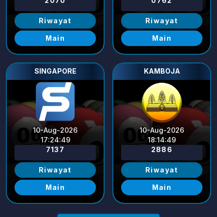
2070
0762
Riwayat
Riwayat
Main
Main
SINGAPORE
KAMBOJA
10-Aug-2026
10-Aug-2026
17
:
24
:
46
18
:
14
:
46
7137
2886
Riwayat
Riwayat
Main
Main