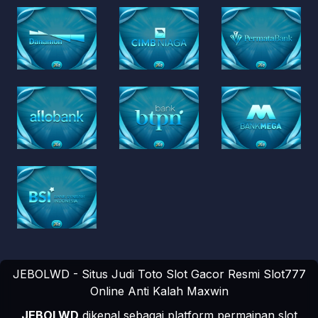
JEBOLWD - Situs Judi Toto Slot Gacor Resmi Slot777
Online Anti Kalah Maxwin
JEBOLWD
dikenal sebagai platform permainan slot