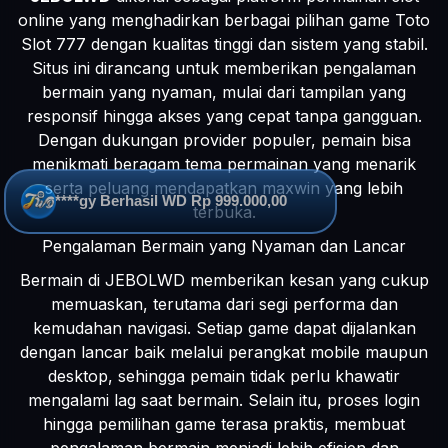
online yang menghadirkan berbagai pilihan game Toto
Slot 777 dengan kualitas tinggi dan sistem yang stabil.
Situs ini dirancang untuk memberikan pengalaman
bermain yang nyaman, mulai dari tampilan yang
responsif hingga akses yang cepat tanpa gangguan.
Dengan dukungan provider populer, pemain bisa
menikmati beragam tema permainan yang menarik
serta peluang mendapatkan maxwin yang lebih
terbuka.
Pengalaman Bermain yang Nyaman dan Lancar
Bermain di JEBOLWD memberikan kesan yang cukup
memuaskan, terutama dari segi performa dan
kemudahan navigasi. Setiap game dapat dijalankan
dengan lancar baik melalui perangkat mobile maupun
desktop, sehingga pemain tidak perlu khawatir
mengalami lag saat bermain. Selain itu, proses login
hingga pemilihan game terasa praktis, membuat
pengalaman bermain menjadi lebih efisien dan